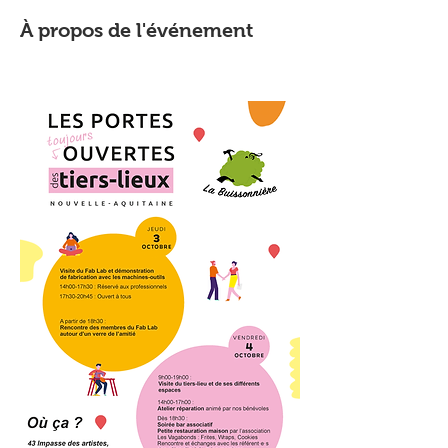
À propos de l'événement