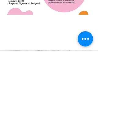
Association La Buissonnière
Mentions légales
Politique en matière de cookies
Politique de confidentialité
Conditions d'utilisation