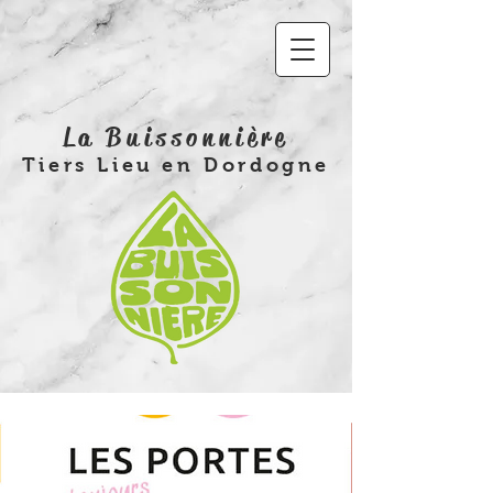
La Buissonnière
Tiers Lieu en Dordogne