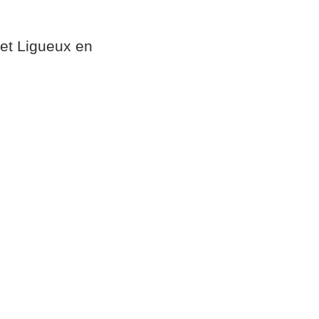
 et Ligueux en