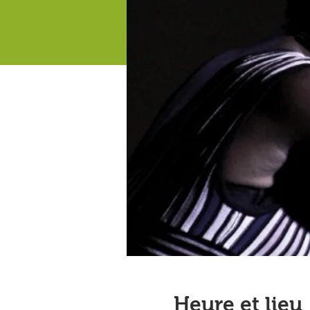
Heure et lieu