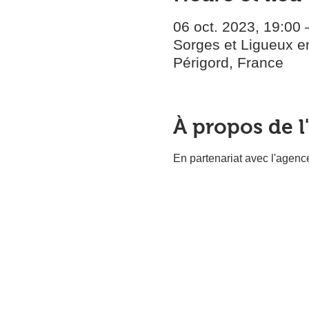
06 oct. 2023, 19:00 
Sorges et Ligueux en
Périgord, France
À propos de 
En partenariat avec l'agenc