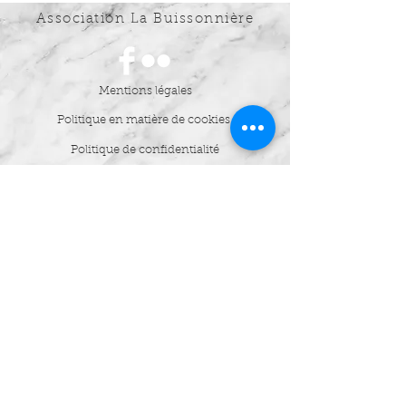
Association La Buissonnière
Mentions légales
Politique en matière de cookies
Politique de confidentialité
Conditions d'utilisation