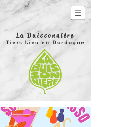
La Buissonnière
Tiers Lieu en Dordogne